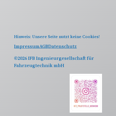
Hinweis: Unsere Seite nutzt keine Cookies!
Impressum
AGB
Datenschutz
©2026 IFB Ingenieurgesellschaft für
Fahrzeugtechnik mbH