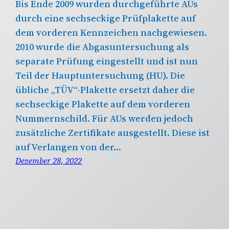
Bis Ende 2009 wurden durchgeführte AUs
durch eine sechseckige Prüfplakette auf
dem vorderen Kennzeichen nachgewiesen.
2010 wurde die Abgasuntersuchung als
separate Prüfung eingestellt und ist nun
Teil der Hauptuntersuchung (HU). Die
übliche „TÜV“-Plakette ersetzt daher die
sechseckige Plakette auf dem vorderen
Nummernschild. Für AUs werden jedoch
zusätzliche Zertifikate ausgestellt. Diese ist
auf Verlangen von der…
Dezember 28, 2022