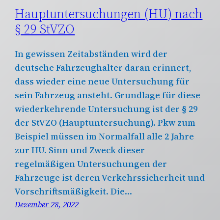
Hauptuntersuchungen (HU) nach
§ 29 StVZO
In gewissen Zeitabständen wird der
deutsche Fahrzeughalter daran erinnert,
dass wieder eine neue Untersuchung für
sein Fahrzeug ansteht. Grundlage für diese
wiederkehrende Untersuchung ist der § 29
der StVZO (Hauptuntersuchung). Pkw zum
Beispiel müssen im Normalfall alle 2 Jahre
zur HU. Sinn und Zweck dieser
regelmäßigen Untersuchungen der
Fahrzeuge ist deren Verkehrssicherheit und
Vorschriftsmäßigkeit. Die…
Dezember 28, 2022