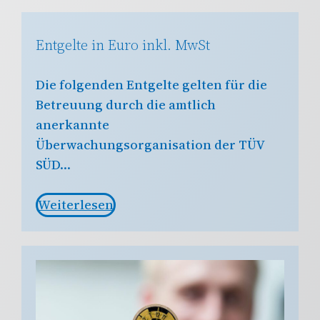
Entgelte in Euro inkl. MwSt
Die folgenden Entgelte gelten für die
Betreuung durch die amtlich
anerkannte
Überwachungsorganisation der TÜV
SÜD…
Weiterlesen