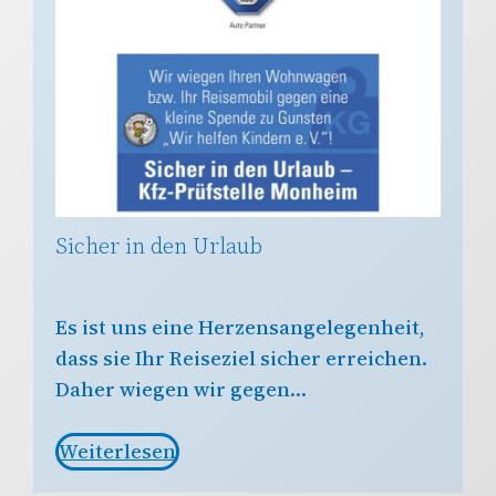
Sicher in den Urlaub
Es ist uns eine Herzensangelegenheit,
dass sie Ihr Reiseziel sicher erreichen.
Daher wiegen wir gegen…
Weiterlesen