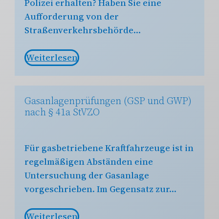
Polizei erhalten? Haben Sie eine
Aufforderung von der
Straßenverkehrsbehörde…
Weiterlesen
Gasanlagenprüfungen (GSP und GWP)
nach § 41a StVZO
Für gasbetriebene Kraftfahrzeuge ist in
regelmäßigen Abständen eine
Untersuchung der Gasanlage
vorgeschrieben. Im Gegensatz zur…
Weiterlesen