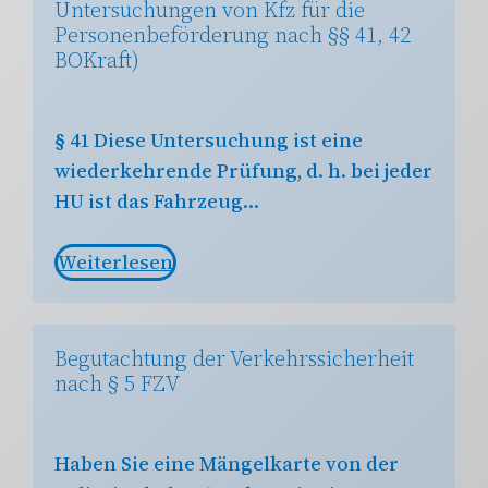
Untersuchungen von Kfz für die
Personenbeförderung nach §§ 41, 42
BOKraft)
§ 41 Diese Untersuchung ist eine
wiederkehrende Prüfung, d. h. bei jeder
HU ist das Fahrzeug…
Weiterlesen
Begutachtung der Verkehrssicherheit
nach § 5 FZV
Haben Sie eine Mängelkarte von der