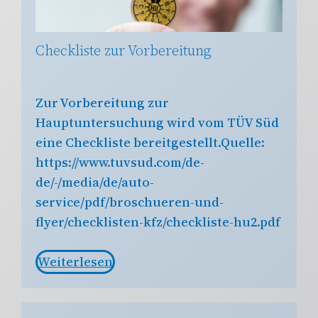
Checkliste zur Vorbereitung
Zur Vorbereitung zur
Hauptuntersuchung wird vom TÜV Süd
eine Checkliste bereitgestellt.Quelle:
https://www.tuvsud.com/de-
de/-/media/de/auto-
service/pdf/broschueren-und-
flyer/checklisten-kfz/checkliste-hu2.pdf
Weiterlesen