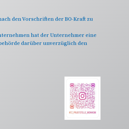
nach den Vorschriften der BO-Kraft zu
 Unternehmen hat der Unternehmer eine
behörde darüber unverzüglich den